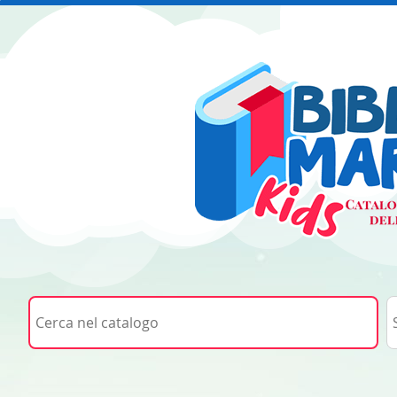
Cerca su "Cerca nel catalogo"