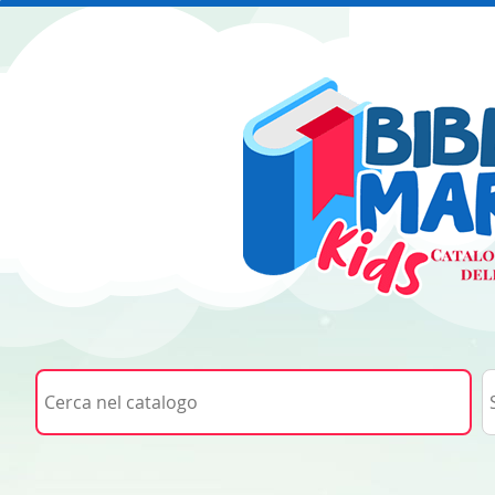
Cerca su "Cerca nel catalogo"