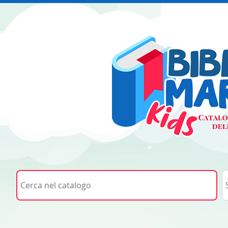
Cerca su "Cerca nel catalogo"