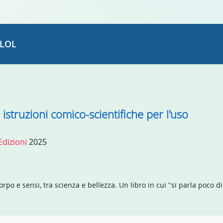
LOL
 istruzioni comico-scientifiche per l'uso
Edizioni
2025
po e sensi, tra scienza e bellezza. Un libro in cui "si parla poco di 