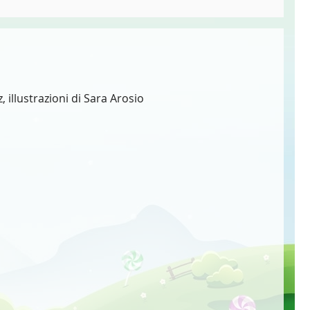
, illustrazioni di Sara Arosio