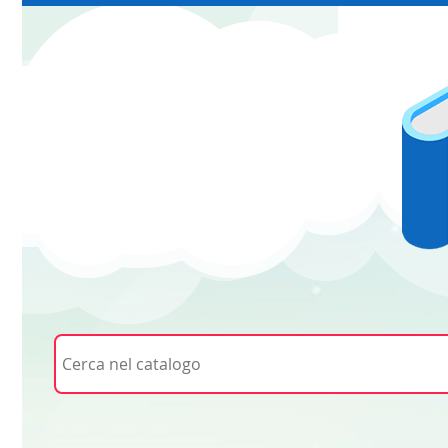
Cerca su "Cerca nel catalogo"