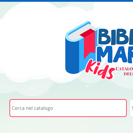
Cerca su "Cerca nel catalogo"