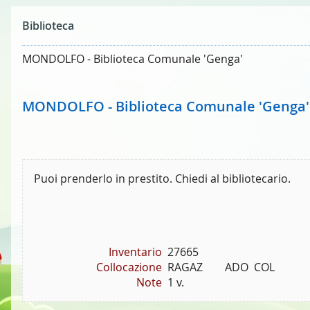
Biblioteca
MONDOLFO - Biblioteca Comunale 'Genga'
MONDOLFO - Biblioteca Comunale 'Genga'
Puoi prenderlo in prestito. Chiedi al bibliotecario.
Inventario
27665
Collocazione
RAGAZ        ADO  COL
Note
1 v.