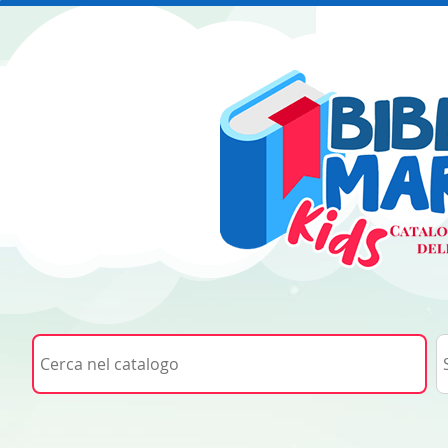
Cerca su "Cerca nel catalogo"