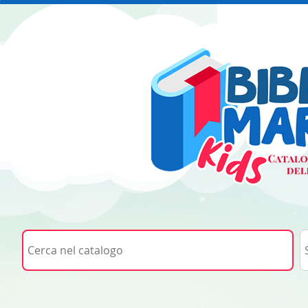
Cerca su "Cerca nel catalogo"