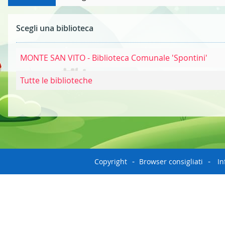
Scegli una biblioteca
MONTE SAN VITO - Biblioteca Comunale 'Spontini'
Tutte le biblioteche
Copyright
Browser consigliati
In