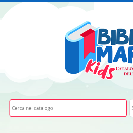
Cerca su "Cerca nel catalogo"