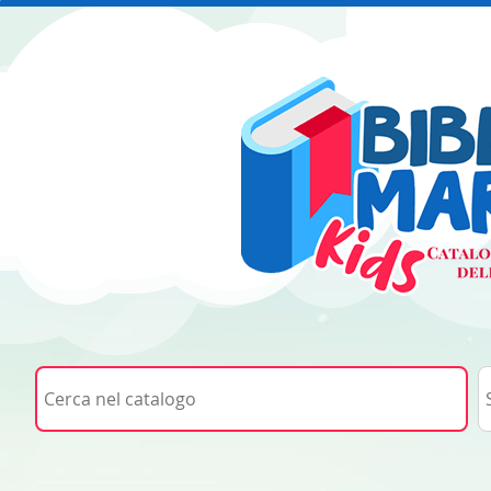
Cerca su "Cerca nel catalogo"