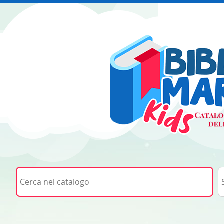
Cerca su "Cerca nel catalogo"