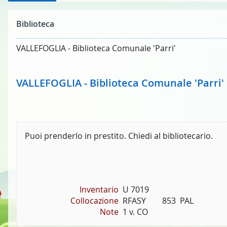
Biblioteca
VALLEFOGLIA - Biblioteca Comunale 'Parri'
VALLEFOGLIA - Biblioteca Comunale 'Parri'
Puoi prenderlo in prestito. Chiedi al bibliotecario.
Inventario
U 7019
Collocazione
RFASY        853  PAL
Note
1 v. CO