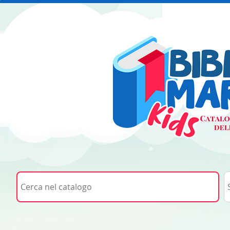
Cerca su "Cerca nel catalogo"