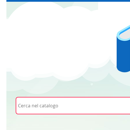
Cerca su "Cerca nel catalogo"