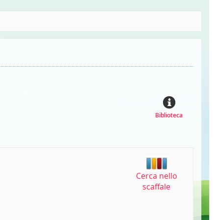
Biblioteca
Cerca nello
scaffale