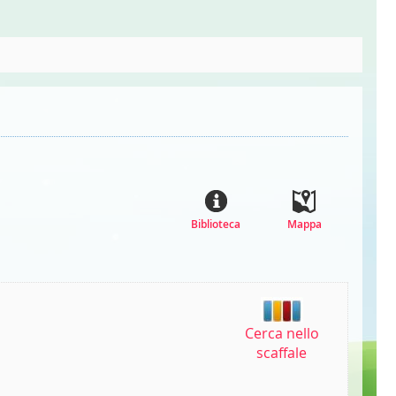
Biblioteca
Mappa
Cerca nello
scaffale