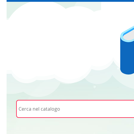
Cerca su "Cerca nel catalogo"