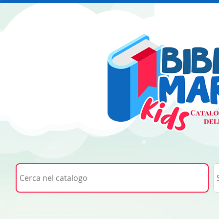
Cerca su "Cerca nel catalogo"