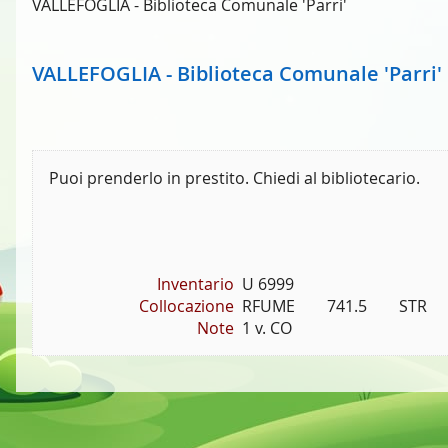
VALLEFOGLIA - Biblioteca Comunale 'Parri'
VALLEFOGLIA - Biblioteca Comunale 'Parri'
Puoi prenderlo in prestito. Chiedi al bibliotecario.
Inventario
U 6999
Collocazione
RFUME        741.5        STR
Note
1 v. CO