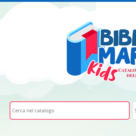
Cerca su "Cerca nel catalogo"