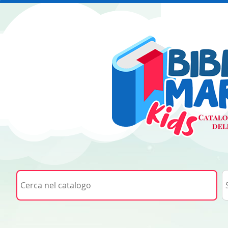
Cerca su "Cerca nel catalogo"