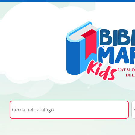
Cerca su "Cerca nel catalogo"