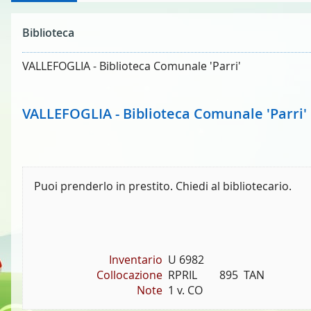
Biblioteca
VALLEFOGLIA - Biblioteca Comunale 'Parri'
VALLEFOGLIA - Biblioteca Comunale 'Parri'
Puoi prenderlo in prestito. Chiedi al bibliotecario.
Inventario
U 6982
Collocazione
RPRIL        895  TAN
Note
1 v. CO