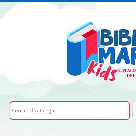
Cerca su "Cerca nel catalogo"