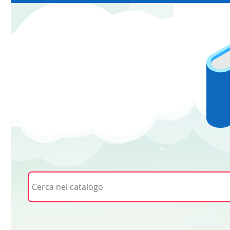
Cerca su "Cerca nel catalogo"