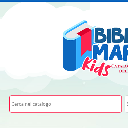
Cerca su "Cerca nel catalogo"