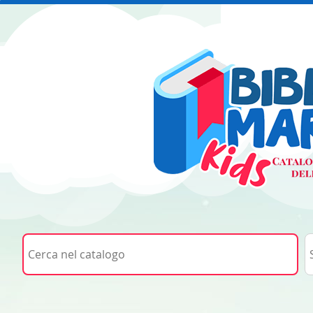
Cerca su "Cerca nel catalogo"