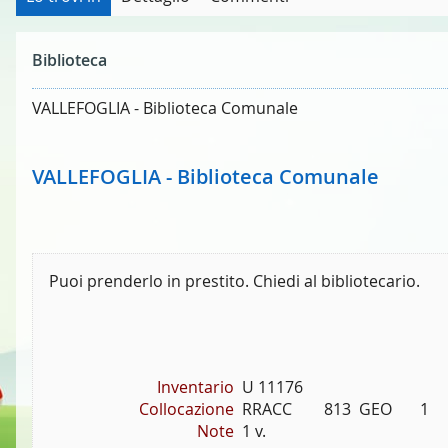
Biblioteca
VALLEFOGLIA - Biblioteca Comunale
VALLEFOGLIA - Biblioteca Comunale
Puoi prenderlo in prestito. Chiedi al bibliotecario.
Inventario
U 11176
Collocazione
RRACC        813  GEO       1
Note
1 v.