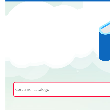
Cerca su "Cerca nel catalogo"