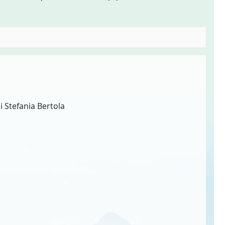
di Stefania Bertola