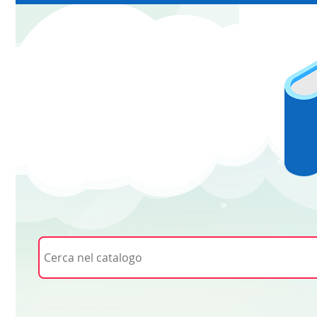
Cerca su "Cerca nel catalogo"