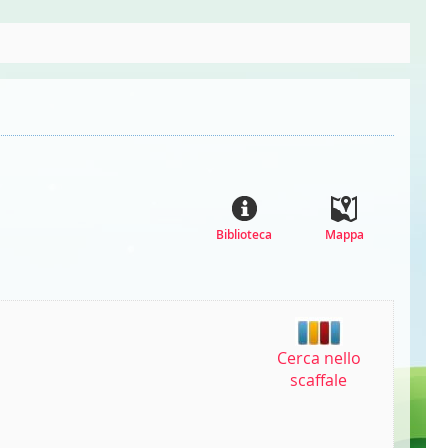
Biblioteca
Mappa
Cerca nello
scaffale