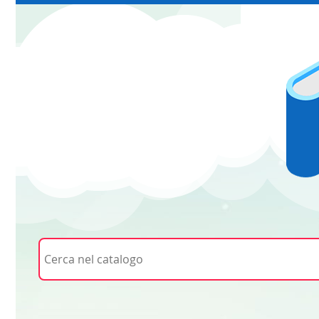
Cerca su "Cerca nel catalogo"