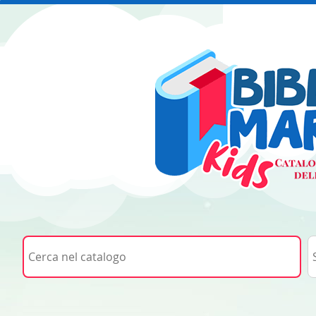
Cerca su "Cerca nel catalogo"