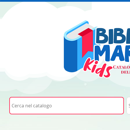
Cerca su "Cerca nel catalogo"