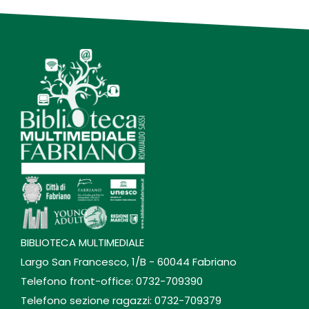
BIBLIOTECA MULTIMEDIALE
Largo San Francesco, 1/B - 60044 Fabriano
Telefono front-office: 0732-709390
Telefono sezione ragazzi: 0732-709379