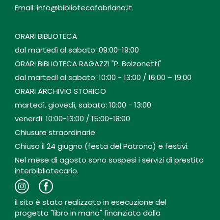
Email: info@bibliotecafabriano.it
ORARI BIBLIOTECA
dal martedì al sabato: 09:00-19:00
ORARI BIBLIOTECA RAGAZZI "P. Bolzonetti"
dal martedì al sabato: 10:00 - 13:00 / 16:00 – 19:00
ORARI ARCHIVIO STORICO
martedì, giovedì, sabato: 10:00 - 13:00
venerdì: 10:00-13:00 / 15:00-18:00
Chiusure straordinarie
Chiuso il 24 giugno (festa del Patrono) e festivi.
Nel mese di agosto sono sospesi i servizi di prestito
interbibliotecario.
il sito è stato realizzato in esecuzione del
progetto "libro in mano" finanziato dalla