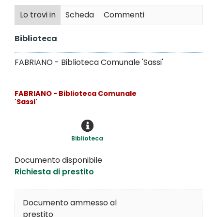
Lo trovi in
Scheda
Commenti
Biblioteca
FABRIANO - Biblioteca Comunale 'Sassi'
FABRIANO - Biblioteca Comunale
'Sassi'
Biblioteca
Documento disponibile
Richiesta di prestito
Documento ammesso al
prestito