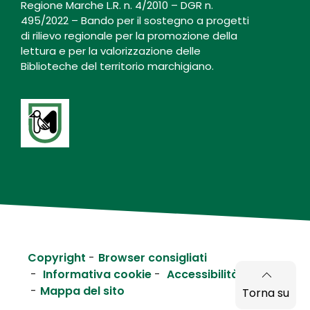
Regione Marche L.R. n. 4/2010 – DGR n.
495/2022 – Bando per il sostegno a progetti
di rilievo regionale per la promozione della
lettura e per la valorizzazione delle
Biblioteche del territorio marchigiano.
Copyright
Browser consigliati
Informativa cookie
Accessibilità
Mappa del sito
Torna su