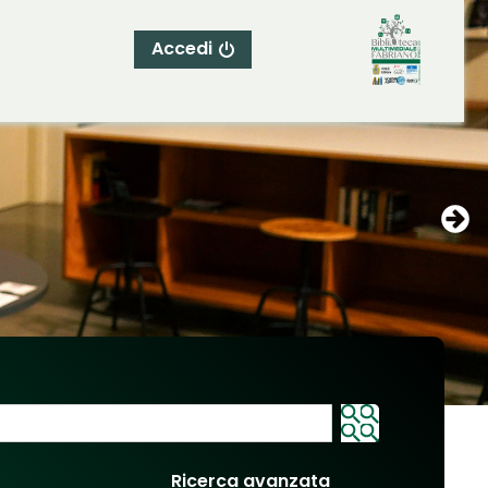
Accedi
Ricerca avanzata