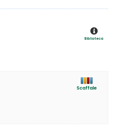
Biblioteca
Scaffale