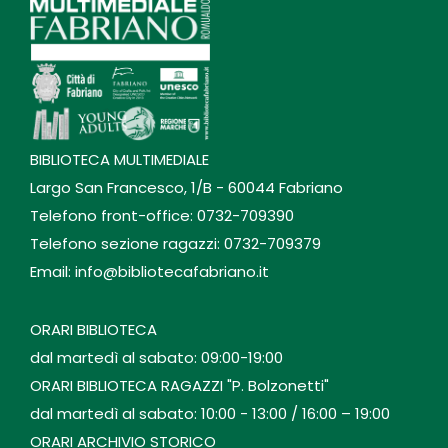
BIBLIOTECA MULTIMEDIALE
Largo San Francesco, 1/B - 60044 Fabriano
Telefono front-office: 0732-709390
Telefono sezione ragazzi: 0732-709379
Email: info@bibliotecafabriano.it
ORARI BIBLIOTECA
dal martedì al sabato: 09:00-19:00
ORARI BIBLIOTECA RAGAZZI "P. Bolzonetti"
dal martedì al sabato: 10:00 - 13:00 / 16:00 – 19:00
ORARI ARCHIVIO STORICO