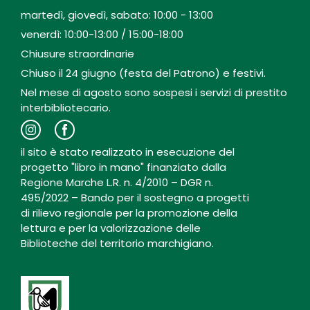
martedì, giovedì, sabato: 10:00 - 13:00
venerdì: 10:00-13:00 / 15:00-18:00
Chiusure straordinarie
Chiuso il 24 giugno (festa del Patrono) e festivi.
Nel mese di agosto sono sospesi i servizi di prestito
interbibliotecario.
il sito è stato realizzato in esecuzione del
progetto "libro in mano" finanziato dalla
Regione Marche L.R. n. 4/2010 – DGR n.
495/2022 – Bando per il sostegno a progetti
di rilievo regionale per la promozione della
lettura e per la valorizzazione delle
Biblioteche del territorio marchigiano.