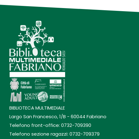
BIBLIOTECA MULTIMEDIALE
Largo San Francesco, 1/B - 60044 Fabriano
Telefono front-office: 0732-709390
Telefono sezione ragazzi: 0732-709379