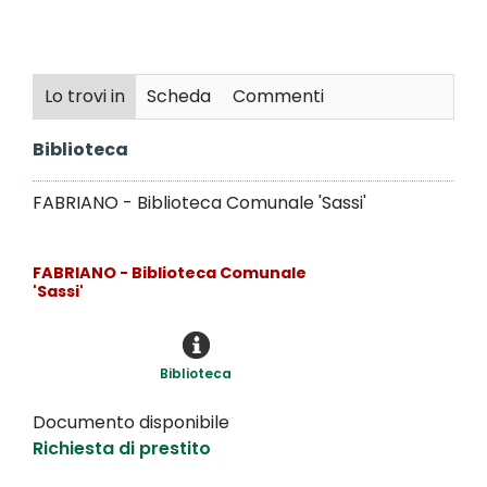
Lo trovi in
Scheda
Commenti
Biblioteca
FABRIANO - Biblioteca Comunale 'Sassi'
FABRIANO - Biblioteca Comunale
'Sassi'
Biblioteca
Documento disponibile
Richiesta di prestito