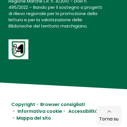
Regione Marche L.R. n. 4/2010 – DGR n.
495/2022 – Bando per il sostegno a progetti
di rilievo regionale per la promozione della
lettura e per la valorizzazione delle
Biblioteche del territorio marchigiano.
Copyright
Browser consigliati
Informativa cookie
Accessibilità
Mappa del sito
Torna su