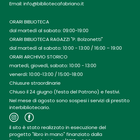
Email: info@bibliotecafabriano.it
ORARI BIBLIOTECA
dal martedì al sabato: 09:00-19:00
ORARI BIBLIOTECA RAGAZZI "P. Bolzonetti"
dal martedì al sabato: 10:00 - 13:00 / 16:00 – 19:00
ORARI ARCHIVIO STORICO
martedì, giovedì, sabato: 10:00 - 13:00
venerdì: 10:00-13:00 / 15:00-18:00
Chiusure straordinarie
Chiuso il 24 giugno (festa del Patrono) e festivi.
Nel mese di agosto sono sospesi i servizi di prestito
interbibliotecario.
il sito è stato realizzato in esecuzione del
progetto "libro in mano" finanziato dalla