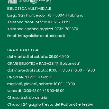
BIBLIOTECA MULTIMEDIALE
Largo San Francesco, 1/B - 60044 Fabriano
Telefono front-office: 0732-709390
Telefono sezione ragazzi: 0732-709379
Email: info@bibliotecafabriano.it
ORARI BIBLIOTECA
dal martedì al sabato: 09:00-19:00
ORARI BIBLIOTECA RAGAZZI "P. Bolzonetti"
dal martedì al sabato: 10:00 - 13:00 / 16:00 – 19:00
ORARI ARCHIVIO STORICO
martedì, giovedì, sabato: 10:00 - 13:00
venerdì: 10:00-13:00 / 15:00-18:00
Chiusure straordinarie
Chiuso il 24 giugno (festa del Patrono) e festivi.