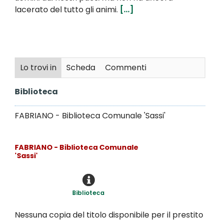
lacerato del tutto gli animi.
[...]
Lo trovi in
Scheda
Commenti
Biblioteca
FABRIANO - Biblioteca Comunale 'Sassi'
FABRIANO - Biblioteca Comunale
'Sassi'
Biblioteca
Nessuna copia del titolo disponibile per il prestito