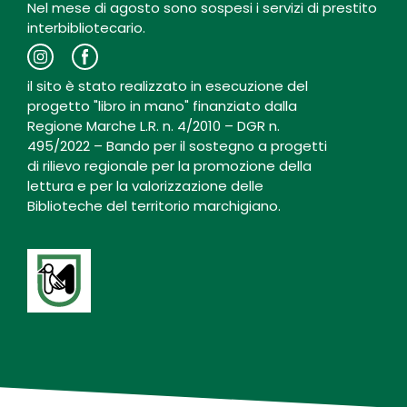
Nel mese di agosto sono sospesi i servizi di prestito
interbibliotecario.
il sito è stato realizzato in esecuzione del
progetto "libro in mano" finanziato dalla
Regione Marche L.R. n. 4/2010 – DGR n.
495/2022 – Bando per il sostegno a progetti
di rilievo regionale per la promozione della
lettura e per la valorizzazione delle
Biblioteche del territorio marchigiano.