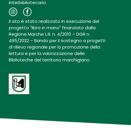
interbibliotecario.
il sito è stato realizzato in esecuzione del
progetto "libro in mano" finanziato dalla
Regione Marche L.R. n. 4/2010 – DGR n.
495/2022 – Bando per il sostegno a progetti
di rilievo regionale per la promozione della
lettura e per la valorizzazione delle
Biblioteche del territorio marchigiano.