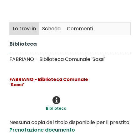
Lo trovi in
Scheda
Commenti
Biblioteca
FABRIANO - Biblioteca Comunale 'Sassi'
FABRIANO - Biblioteca Comunale
'Sassi'
Biblioteca
Nessuna copia del titolo disponibile per il prestito
Prenotazione documento