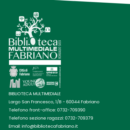
BIBLIOTECA MULTIMEDIALE
Largo San Francesco, 1/B - 60044 Fabriano
Telefono front-office: 0732-709390
Telefono sezione ragazzi: 0732-709379
Email: info@bibliotecafabriano.it