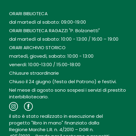
ORARI BIBLIOTECA
dal martedì al sabato: 09:00-19:00
ORARI BIBLIOTECA RAGAZZI "P. Bolzonetti"
dal martedì al sabato: 10:00 - 13:00 / 16:00 – 19:00
ORARI ARCHIVIO STORICO
martedì, giovedì, sabato: 10:00 - 13:00
venerdì: 10:00-13:00 / 15:00-18:00
Chiusure straordinarie
Chiuso il 24 giugno (festa del Patrono) e festivi.
Nel mese di agosto sono sospesi i servizi di prestito
interbibliotecario.
il sito è stato realizzato in esecuzione del
progetto "libro in mano" finanziato dalla
Regione Marche L.R. n. 4/2010 – DGR n.