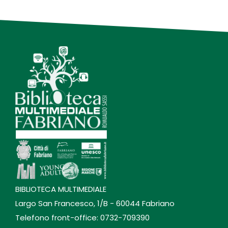
BIBLIOTECA MULTIMEDIALE
Largo San Francesco, 1/B - 60044 Fabriano
Telefono front-office: 0732-709390