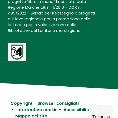
progetto "libro in mano" finanziato dalla
Regione Marche L.R. n. 4/2010 – DGR n.
495/2022 – Bando per il sostegno a progetti
di rilievo regionale per la promozione della
lettura e per la valorizzazione delle
Biblioteche del territorio marchigiano.
Copyright
Browser consigliati
Informativa cookie
Accessibilità
Mappa del sito
Torna su