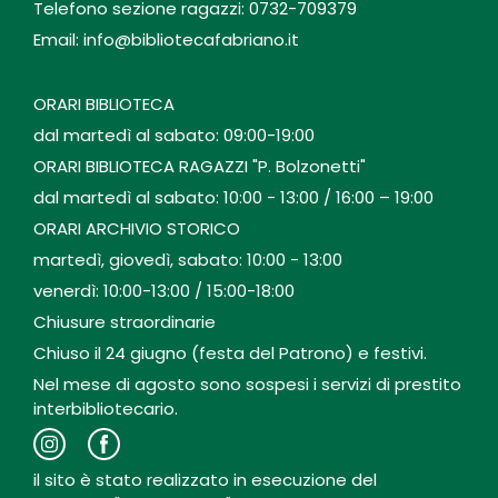
Telefono sezione ragazzi: 0732-709379
Email: info@bibliotecafabriano.it
ORARI BIBLIOTECA
dal martedì al sabato: 09:00-19:00
ORARI BIBLIOTECA RAGAZZI "P. Bolzonetti"
dal martedì al sabato: 10:00 - 13:00 / 16:00 – 19:00
ORARI ARCHIVIO STORICO
martedì, giovedì, sabato: 10:00 - 13:00
venerdì: 10:00-13:00 / 15:00-18:00
Chiusure straordinarie
Chiuso il 24 giugno (festa del Patrono) e festivi.
Nel mese di agosto sono sospesi i servizi di prestito
interbibliotecario.
il sito è stato realizzato in esecuzione del