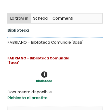
Lo trovi in
Scheda
Commenti
Biblioteca
FABRIANO - Biblioteca Comunale 'Sassi'
FABRIANO - Biblioteca Comunale
'Sassi'
Biblioteca
Documento disponibile
Richiesta di prestito