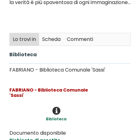
la verità è più spaventosa di ogni immaginazione...
Lo trovi in
Scheda
Commenti
Biblioteca
FABRIANO - Biblioteca Comunale 'Sassi'
FABRIANO - Biblioteca Comunale
'Sassi'
Biblioteca
Documento disponibile