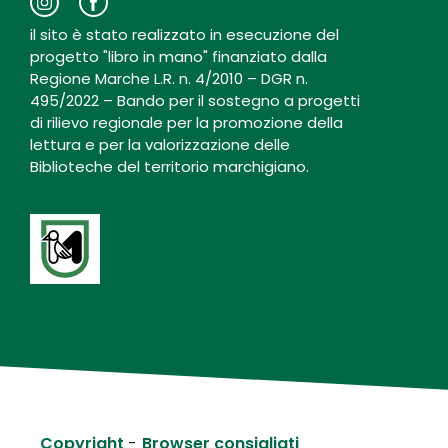
il sito è stato realizzato in esecuzione del
progetto "libro in mano" finanziato dalla
Regione Marche L.R. n. 4/2010 – DGR n.
495/2022 – Bando per il sostegno a progetti
di rilievo regionale per la promozione della
lettura e per la valorizzazione delle
Biblioteche del territorio marchigiano.
Copyright
Browser consigliati