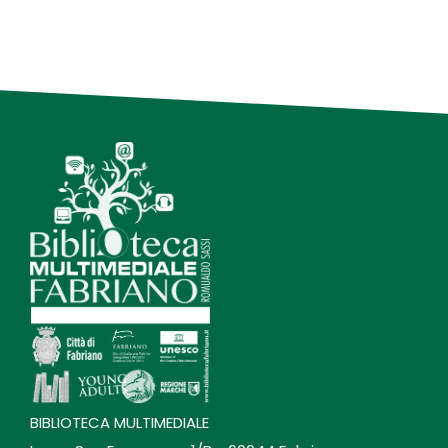
BIBLIOTECA MULTIMEDIALE