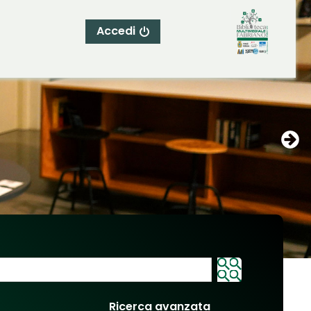
Accedi
Ricerca avanzata