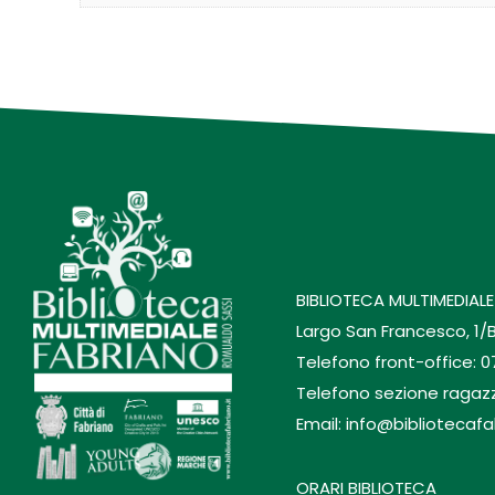
BIBLIOTECA MULTIMEDIALE
Largo San Francesco, 1/
Telefono front-office: 
Telefono sezione ragaz
Email: info@bibliotecafa
ORARI BIBLIOTECA