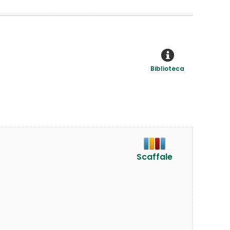
Biblioteca
Scaffale