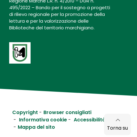
Regione Marche L.R. n. 4/2010 – DGR n.
495/2022 – Bando per il sostegno a progetti
di rilievo regionale per la promozione della
lettura e per la valorizzazione delle
Biblioteche del territorio marchigiano.
Copyright
Browser consigliati
Informativa cookie
Accessibilità
Mappa del sito
Torna su