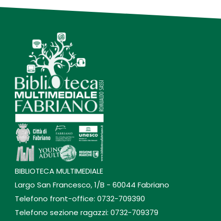
BIBLIOTECA MULTIMEDIALE
Largo San Francesco, 1/B - 60044 Fabriano
Telefono front-office: 0732-709390
Telefono sezione ragazzi: 0732-709379