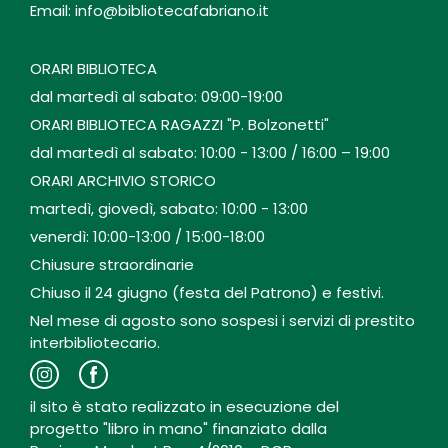
Email: info@bibliotecafabriano.it
ORARI BIBLIOTECA
dal martedì al sabato: 09:00-19:00
ORARI BIBLIOTECA RAGAZZI "P. Bolzonetti"
dal martedì al sabato: 10:00 - 13:00 / 16:00 – 19:00
ORARI ARCHIVIO STORICO
martedì, giovedì, sabato: 10:00 - 13:00
venerdì: 10:00-13:00 / 15:00-18:00
Chiusure straordinarie
Chiuso il 24 giugno (festa del Patrono) e festivi.
Nel mese di agosto sono sospesi i servizi di prestito
interbibliotecario.
il sito è stato realizzato in esecuzione del
progetto "libro in mano" finanziato dalla