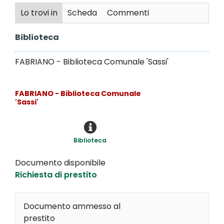
Lo trovi in
Scheda
Commenti
Biblioteca
FABRIANO - Biblioteca Comunale 'Sassi'
FABRIANO - Biblioteca Comunale
'Sassi'
Biblioteca
Documento disponibile
Richiesta di prestito
Documento ammesso al
prestito