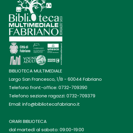
BIBLIOTECA MULTIMEDIALE
Largo San Francesco, 1/B - 60044 Fabriano
Telefono front-office: 0732-709390
Telefono sezione ragazzi: 0732-709379
Email: info@bibliotecafabriano.it
ORARI BIBLIOTECA
dal martedì al sabato: 09:00-19:00