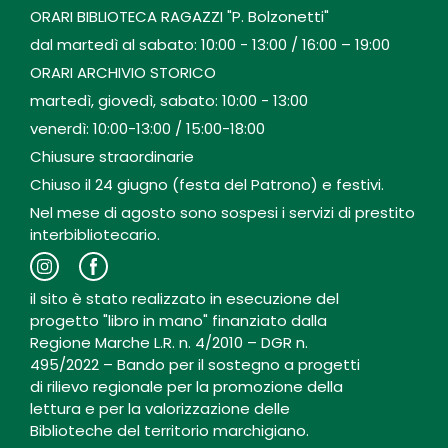
ORARI BIBLIOTECA RAGAZZI "P. Bolzonetti"
dal martedì al sabato: 10:00 - 13:00 / 16:00 – 19:00
ORARI ARCHIVIO STORICO
martedì, giovedì, sabato: 10:00 - 13:00
venerdì: 10:00-13:00 / 15:00-18:00
Chiusure straordinarie
Chiuso il 24 giugno (festa del Patrono) e festivi.
Nel mese di agosto sono sospesi i servizi di prestito
interbibliotecario.
il sito è stato realizzato in esecuzione del
progetto "libro in mano" finanziato dalla
Regione Marche L.R. n. 4/2010 – DGR n.
495/2022 – Bando per il sostegno a progetti
di rilievo regionale per la promozione della
lettura e per la valorizzazione delle
Biblioteche del territorio marchigiano.