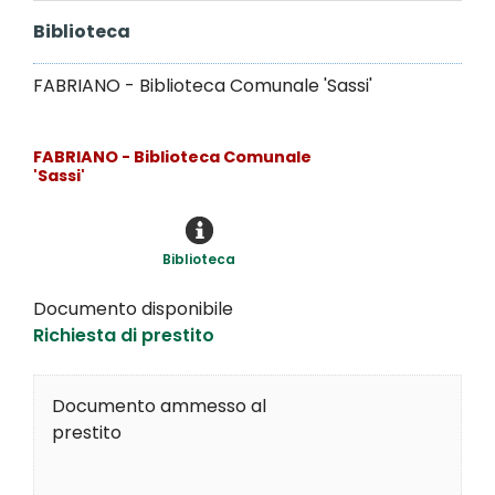
Biblioteca
FABRIANO - Biblioteca Comunale 'Sassi'
FABRIANO - Biblioteca Comunale
'Sassi'
Biblioteca
Documento disponibile
Richiesta di prestito
Documento ammesso al
prestito