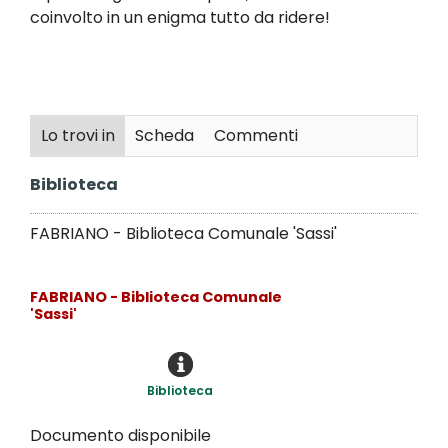
coinvolto in un enigma tutto da ridere!
Lo trovi in
Scheda
Commenti
Biblioteca
FABRIANO - Biblioteca Comunale 'Sassi'
FABRIANO - Biblioteca Comunale
'Sassi'
Biblioteca
Documento disponibile