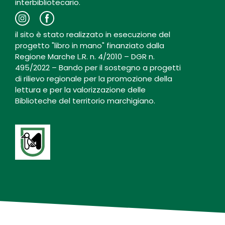
interbibliotecario.
il sito è stato realizzato in esecuzione del
progetto "libro in mano" finanziato dalla
Regione Marche L.R. n. 4/2010 – DGR n.
495/2022 – Bando per il sostegno a progetti
di rilievo regionale per la promozione della
lettura e per la valorizzazione delle
Biblioteche del territorio marchigiano.