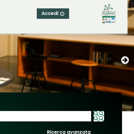
Accedi
Ricerca avanzata