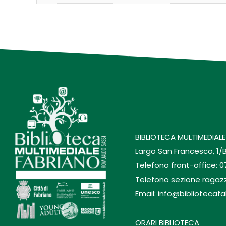
BIBLIOTECA MULTIMEDIALE
Largo San Francesco, 1/
Telefono front-office: 
Telefono sezione ragaz
Email: info@bibliotecafa
ORARI BIBLIOTECA