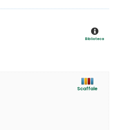
Biblioteca
Scaffale