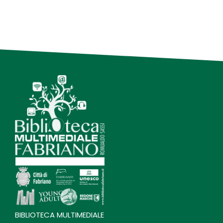
BIBLIOTECA MULTIMEDIALE