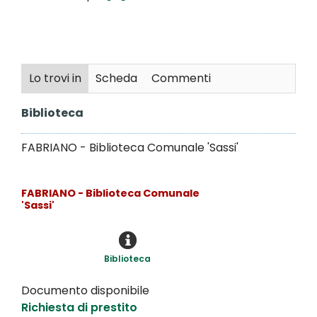
Lo trovi in
Scheda
Commenti
Biblioteca
FABRIANO - Biblioteca Comunale 'Sassi'
FABRIANO - Biblioteca Comunale
'Sassi'
Biblioteca
Documento disponibile
Richiesta di prestito