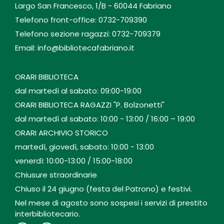
Largo San Francesco, 1/B - 60044 Fabriano
Telefono front-office: 0732-709390
Telefono sezione ragazzi: 0732-709379
Email: info@bibliotecafabriano.it
ORARI BIBLIOTECA
dal martedì al sabato: 09:00-19:00
ORARI BIBLIOTECA RAGAZZI "P. Bolzonetti"
dal martedì al sabato: 10:00 - 13:00 / 16:00 – 19:00
ORARI ARCHIVIO STORICO
martedì, giovedì, sabato: 10:00 - 13:00
venerdì: 10:00-13:00 / 15:00-18:00
Chiusure straordinarie
Chiuso il 24 giugno (festa del Patrono) e festivi.
Nel mese di agosto sono sospesi i servizi di prestito
interbibliotecario.