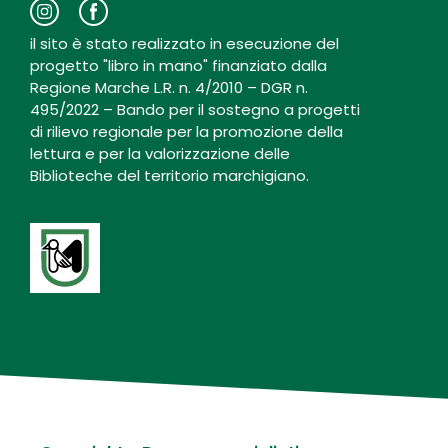
il sito è stato realizzato in esecuzione del
progetto "libro in mano" finanziato dalla
Regione Marche L.R. n. 4/2010 – DGR n.
495/2022 – Bando per il sostegno a progetti
di rilievo regionale per la promozione della
lettura e per la valorizzazione delle
Biblioteche del territorio marchigiano.