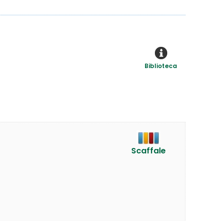
Biblioteca
Scaffale