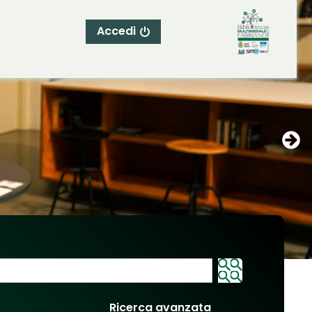
Accedi
Ricerca avanzata