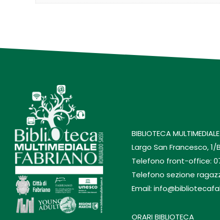
BIBLIOTECA MULTIMEDIALE
Largo San Francesco, 1/
Telefono front-office: 
Telefono sezione ragaz
Email: info@bibliotecafa
ORARI BIBLIOTECA