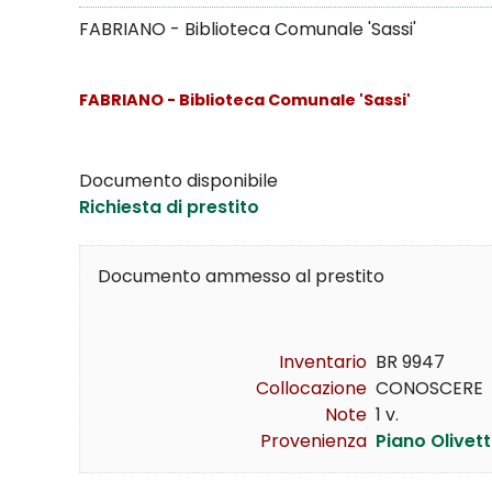
FABRIANO - Biblioteca Comunale 'Sassi'
FABRIANO - Biblioteca Comunale 'Sassi'
Documento disponibile
Richiesta di prestito
Documento ammesso al prestito
Inventario
BR 9947
Collocazione
CONOSCERE    
Note
1 v.
Provenienza
Piano Olivett