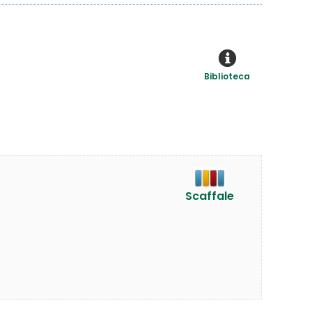
Biblioteca
Scaffale