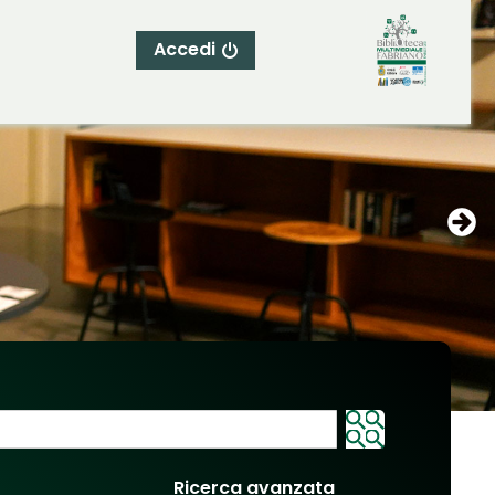
Accedi
Ricerca avanzata