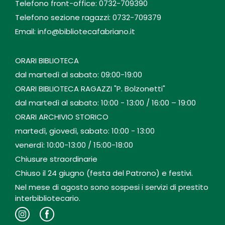
Telefono front-office: 0732-709390
Telefono sezione ragazzi: 0732-709379
Email: info@bibliotecafabriano.it
ORARI BIBLIOTECA
dal martedì al sabato: 09:00-19:00
ORARI BIBLIOTECA RAGAZZI "P. Bolzonetti"
dal martedì al sabato: 10:00 - 13:00 / 16:00 – 19:00
ORARI ARCHIVIO STORICO
martedì, giovedì, sabato: 10:00 - 13:00
venerdì: 10:00-13:00 / 15:00-18:00
Chiusure straordinarie
Chiuso il 24 giugno (festa del Patrono) e festivi.
Nel mese di agosto sono sospesi i servizi di prestito
interbibliotecario.