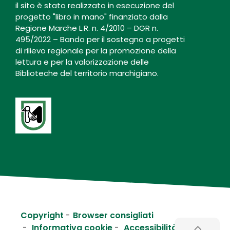
il sito è stato realizzato in esecuzione del
progetto "libro in mano" finanziato dalla
Regione Marche L.R. n. 4/2010 – DGR n.
495/2022 – Bando per il sostegno a progetti
di rilievo regionale per la promozione della
lettura e per la valorizzazione delle
Biblioteche del territorio marchigiano.
Copyright
Browser consigliati
Informativa cookie
Accessibilità