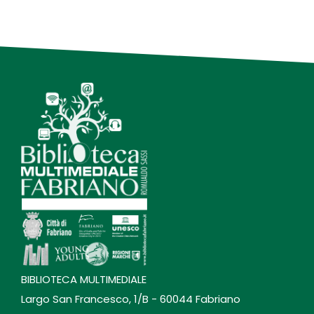
BIBLIOTECA MULTIMEDIALE
Largo San Francesco, 1/B - 60044 Fabriano