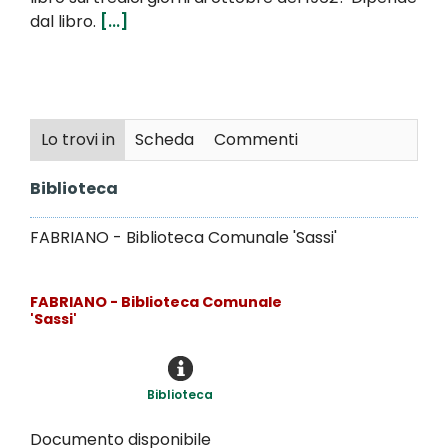
dal libro.
[...]
Lo trovi in
Scheda
Commenti
Biblioteca
FABRIANO - Biblioteca Comunale 'Sassi'
FABRIANO - Biblioteca Comunale
'Sassi'
Biblioteca
Documento disponibile