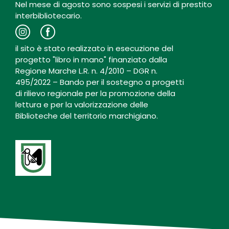
Nel mese di agosto sono sospesi i servizi di prestito
interbibliotecario.
il sito è stato realizzato in esecuzione del
progetto "libro in mano" finanziato dalla
Regione Marche L.R. n. 4/2010 – DGR n.
495/2022 – Bando per il sostegno a progetti
di rilievo regionale per la promozione della
lettura e per la valorizzazione delle
Biblioteche del territorio marchigiano.