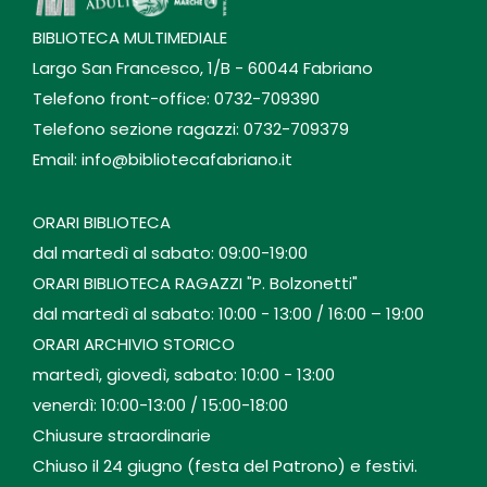
BIBLIOTECA MULTIMEDIALE
Largo San Francesco, 1/B - 60044 Fabriano
Telefono front-office: 0732-709390
Telefono sezione ragazzi: 0732-709379
Email: info@bibliotecafabriano.it
ORARI BIBLIOTECA
dal martedì al sabato: 09:00-19:00
ORARI BIBLIOTECA RAGAZZI "P. Bolzonetti"
dal martedì al sabato: 10:00 - 13:00 / 16:00 – 19:00
ORARI ARCHIVIO STORICO
martedì, giovedì, sabato: 10:00 - 13:00
venerdì: 10:00-13:00 / 15:00-18:00
Chiusure straordinarie
Chiuso il 24 giugno (festa del Patrono) e festivi.