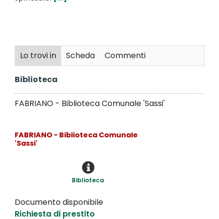
Lo trovi in
Scheda
Commenti
Biblioteca
FABRIANO - Biblioteca Comunale 'Sassi'
FABRIANO - Biblioteca Comunale
'Sassi'
Biblioteca
Documento disponibile
Richiesta di prestito