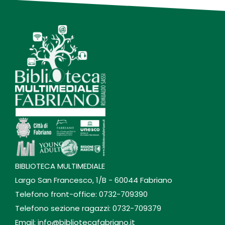
BIBLIOTECA MULTIMEDIALE
Largo San Francesco, 1/B - 60044 Fabriano
Telefono front-office: 0732-709390
Telefono sezione ragazzi: 0732-709379
Email: info@bibliotecafabriano.it