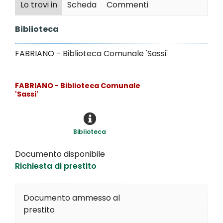
Lo trovi in
Scheda
Commenti
Biblioteca
FABRIANO - Biblioteca Comunale 'Sassi'
FABRIANO - Biblioteca Comunale
'Sassi'
Biblioteca
Documento disponibile
Richiesta di prestito
Documento ammesso al
prestito