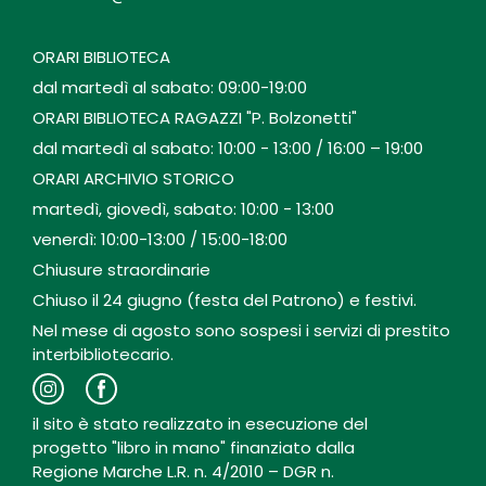
ORARI BIBLIOTECA
dal martedì al sabato: 09:00-19:00
ORARI BIBLIOTECA RAGAZZI "P. Bolzonetti"
dal martedì al sabato: 10:00 - 13:00 / 16:00 – 19:00
ORARI ARCHIVIO STORICO
martedì, giovedì, sabato: 10:00 - 13:00
venerdì: 10:00-13:00 / 15:00-18:00
Chiusure straordinarie
Chiuso il 24 giugno (festa del Patrono) e festivi.
Nel mese di agosto sono sospesi i servizi di prestito
interbibliotecario.
il sito è stato realizzato in esecuzione del
progetto "libro in mano" finanziato dalla
Regione Marche L.R. n. 4/2010 – DGR n.