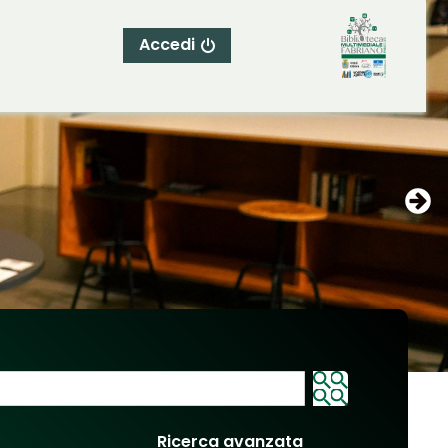
Accedi
Ricerca avanzata