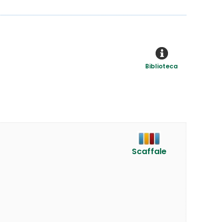
Biblioteca
Scaffale