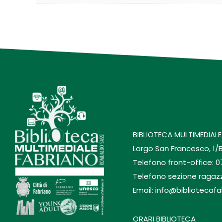
BIBLIOTECA MULTIMEDIALE
Largo San Francesco, 1/
Telefono front-office: 
Telefono sezione ragaz
Email: info@bibliotecafa
ORARI BIBLIOTECA