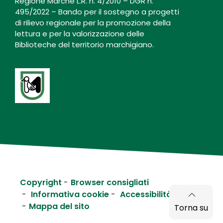
Regione Marche L.R. n. 4/2010 – DGR n.
495/2022 – Bando per il sostegno a progetti
di rilievo regionale per la promozione della
lettura e per la valorizzazione delle
Biblioteche del territorio marchigiano.
Copyright
Browser consigliati
Informativa cookie
Accessibilità
Mappa del sito
Torna su