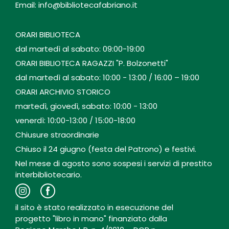
Email: info@bibliotecafabriano.it
ORARI BIBLIOTECA
dal martedì al sabato: 09:00-19:00
ORARI BIBLIOTECA RAGAZZI "P. Bolzonetti"
dal martedì al sabato: 10:00 - 13:00 / 16:00 – 19:00
ORARI ARCHIVIO STORICO
martedì, giovedì, sabato: 10:00 - 13:00
venerdì: 10:00-13:00 / 15:00-18:00
Chiusure straordinarie
Chiuso il 24 giugno (festa del Patrono) e festivi.
Nel mese di agosto sono sospesi i servizi di prestito
interbibliotecario.
il sito è stato realizzato in esecuzione del
progetto "libro in mano" finanziato dalla