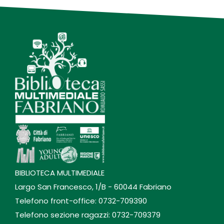
BIBLIOTECA MULTIMEDIALE
Largo San Francesco, 1/B - 60044 Fabriano
Telefono front-office: 0732-709390
Telefono sezione ragazzi: 0732-709379