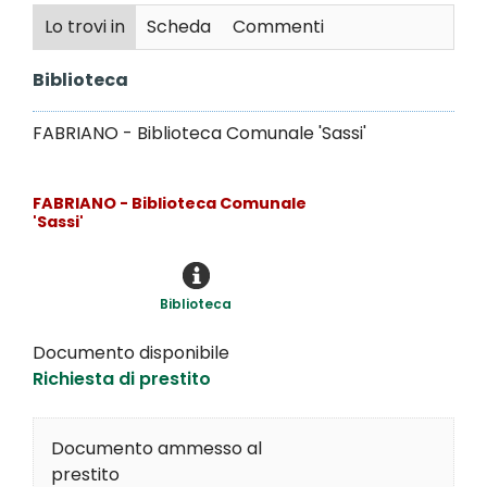
Lo trovi in
Scheda
Commenti
Biblioteca
FABRIANO - Biblioteca Comunale 'Sassi'
FABRIANO - Biblioteca Comunale
'Sassi'
Biblioteca
Documento disponibile
Richiesta di prestito
Documento ammesso al
prestito