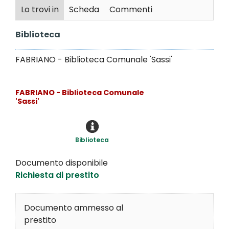
Lo trovi in
Scheda
Commenti
Biblioteca
FABRIANO - Biblioteca Comunale 'Sassi'
FABRIANO - Biblioteca Comunale
'Sassi'
Biblioteca
Documento disponibile
Richiesta di prestito
Documento ammesso al
prestito