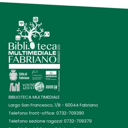
BIBLIOTECA MULTIMEDIALE
Largo San Francesco, 1/B - 60044 Fabriano
Telefono front-office: 0732-709390
Telefono sezione ragazzi: 0732-709379