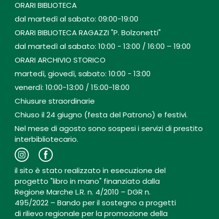
ORARI BIBLIOTECA
dal martedì al sabato: 09:00-19:00
ORARI BIBLIOTECA RAGAZZI "P. Bolzonetti"
dal martedì al sabato: 10:00 - 13:00 / 16:00 – 19:00
ORARI ARCHIVIO STORICO
martedì, giovedì, sabato: 10:00 - 13:00
venerdì: 10:00-13:00 / 15:00-18:00
Chiusure straordinarie
Chiuso il 24 giugno (festa del Patrono) e festivi.
Nel mese di agosto sono sospesi i servizi di prestito
interbibliotecario.
il sito è stato realizzato in esecuzione del
progetto "libro in mano" finanziato dalla
Regione Marche L.R. n. 4/2010 – DGR n.
495/2022 – Bando per il sostegno a progetti
di rilievo regionale per la promozione della