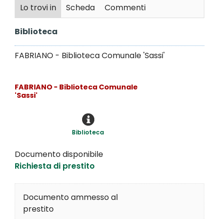
Lo trovi in
Scheda
Commenti
Biblioteca
FABRIANO - Biblioteca Comunale 'Sassi'
FABRIANO - Biblioteca Comunale
'Sassi'
Biblioteca
Documento disponibile
Richiesta di prestito
Documento ammesso al
prestito