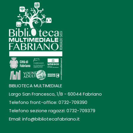
BIBLIOTECA MULTIMEDIALE
Largo San Francesco, 1/B - 60044 Fabriano
Telefono front-office: 0732-709390
Telefono sezione ragazzi: 0732-709379
Email: info@bibliotecafabriano.it